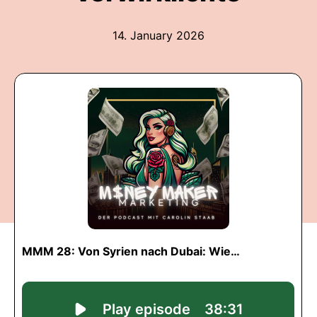
14. January 2026