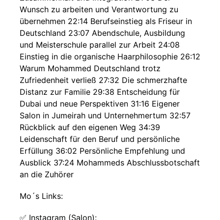
Wunsch zu arbeiten und Verantwortung zu
übernehmen 22:14 Berufseinstieg als Friseur in
Deutschland 23:07 Abendschule, Ausbildung
und Meisterschule parallel zur Arbeit 24:08
Einstieg in die organische Haarphilosophie 26:12
Warum Mohammed Deutschland trotz
Zufriedenheit verließ 27:32 Die schmerzhafte
Distanz zur Familie 29:38 Entscheidung für
Dubai und neue Perspektiven 31:16 Eigener
Salon in Jumeirah und Unternehmertum 32:57
Rückblick auf den eigenen Weg 34:39
Leidenschaft für den Beruf und persönliche
Erfüllung 36:02 Persönliche Empfehlung und
Ausblick 37:24 Mohammeds Abschlussbotschaft
an die Zuhörer
Mo´s Links:
✅ Instagram (Salon):