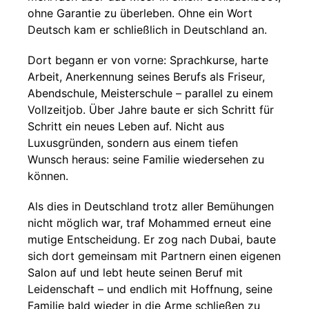
ohne Garantie zu überleben. Ohne ein Wort
Deutsch kam er schließlich in Deutschland an.
Dort begann er von vorne: Sprachkurse, harte
Arbeit, Anerkennung seines Berufs als Friseur,
Abendschule, Meisterschule – parallel zu einem
Vollzeitjob. Über Jahre baute er sich Schritt für
Schritt ein neues Leben auf. Nicht aus
Luxusgründen, sondern aus einem tiefen
Wunsch heraus: seine Familie wiedersehen zu
können.
Als dies in Deutschland trotz aller Bemühungen
nicht möglich war, traf Mohammed erneut eine
mutige Entscheidung. Er zog nach Dubai, baute
sich dort gemeinsam mit Partnern einen eigenen
Salon auf und lebt heute seinen Beruf mit
Leidenschaft – und endlich mit Hoffnung, seine
Familie bald wieder in die Arme schließen zu