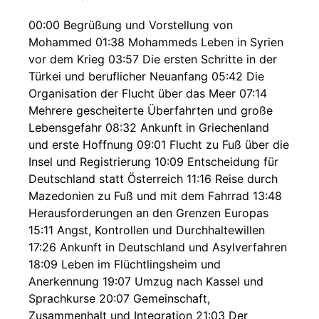
00:00 Begrüßung und Vorstellung von
Mohammed 01:38 Mohammeds Leben in Syrien
vor dem Krieg 03:57 Die ersten Schritte in der
Türkei und beruflicher Neuanfang 05:42 Die
Organisation der Flucht über das Meer 07:14
Mehrere gescheiterte Überfahrten und große
Lebensgefahr 08:32 Ankunft in Griechenland
und erste Hoffnung 09:01 Flucht zu Fuß über die
Insel und Registrierung 10:09 Entscheidung für
Deutschland statt Österreich 11:16 Reise durch
Mazedonien zu Fuß und mit dem Fahrrad 13:48
Herausforderungen an den Grenzen Europas
15:11 Angst, Kontrollen und Durchhaltewillen
17:26 Ankunft in Deutschland und Asylverfahren
18:09 Leben im Flüchtlingsheim und
Anerkennung 19:07 Umzug nach Kassel und
Sprachkurse 20:07 Gemeinschaft,
Zusammenhalt und Integration 21:03 Der