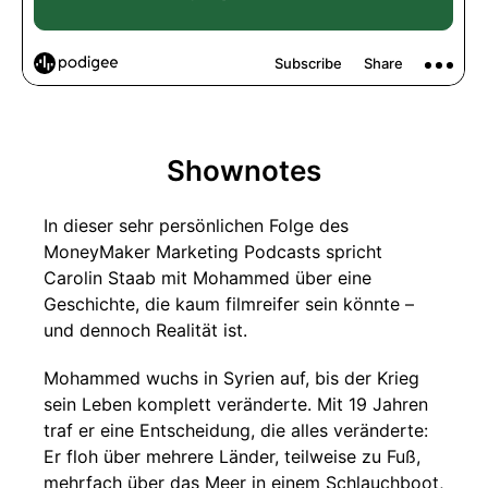
Shownotes
In dieser sehr persönlichen Folge des
MoneyMaker Marketing Podcasts spricht
Carolin Staab mit Mohammed über eine
Geschichte, die kaum filmreifer sein könnte –
und dennoch Realität ist.
Mohammed wuchs in Syrien auf, bis der Krieg
sein Leben komplett veränderte. Mit 19 Jahren
traf er eine Entscheidung, die alles veränderte:
Er floh über mehrere Länder, teilweise zu Fuß,
mehrfach über das Meer in einem Schlauchboot,