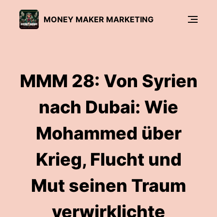
MONEY MAKER MARKETING
MMM 28: Von Syrien
nach Dubai: Wie
Mohammed über
Krieg, Flucht und
Mut seinen Traum
verwirklichte