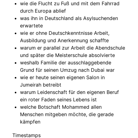
wie die Flucht zu Fuß und mit dem Fahrrad
durch Europa ablief
was ihn in Deutschland als Asylsuchenden
erwartete
wie er ohne Deutschkenntnisse Arbeit,
Ausbildung und Anerkennung schaffte
warum er parallel zur Arbeit die Abendschule
und später die Meisterschule absolvierte
weshalb Familie der ausschlaggebende
Grund für seinen Umzug nach Dubai war
wie er heute seinen eigenen Salon in
Jumeirah betreibt
warum Leidenschaft für den eigenen Beruf
ein roter Faden seines Lebens ist
welche Botschaft Mohammed allen
Menschen mitgeben möchte, die gerade
kämpfen
Timestamps