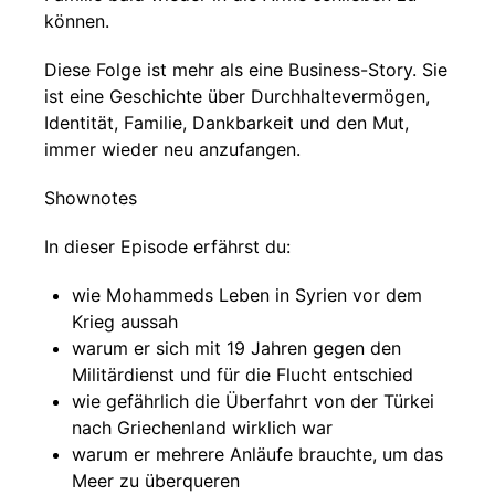
können.
Diese Folge ist mehr als eine Business-Story. Sie
ist eine Geschichte über Durchhaltevermögen,
Identität, Familie, Dankbarkeit und den Mut,
immer wieder neu anzufangen.
Shownotes
In dieser Episode erfährst du:
wie Mohammeds Leben in Syrien vor dem
Krieg aussah
warum er sich mit 19 Jahren gegen den
Militärdienst und für die Flucht entschied
wie gefährlich die Überfahrt von der Türkei
nach Griechenland wirklich war
warum er mehrere Anläufe brauchte, um das
Meer zu überqueren